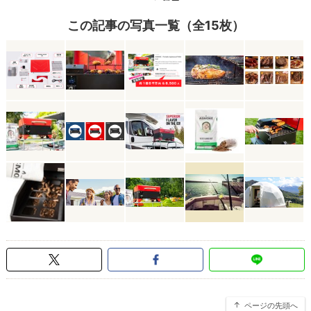
この記事の写真一覧（全15枚）
ページの先頭へ