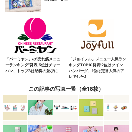
この記事の写真一覧（全16枚）