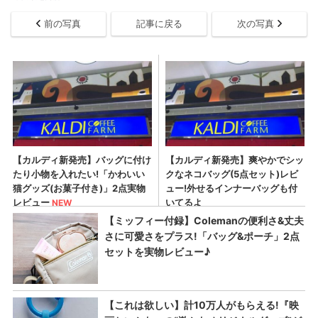
前の写真
記事に戻る
次の写真