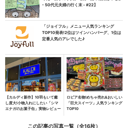
この記事の写真一覧（全16枚）