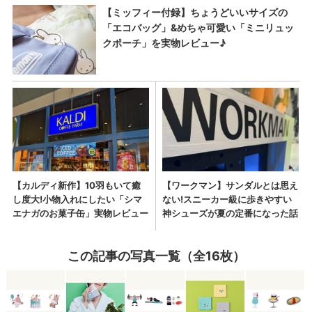
この記事の写真一覧（全16枚）