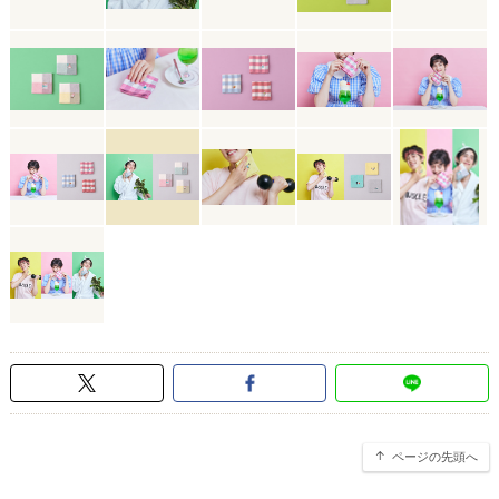
ページの先頭へ