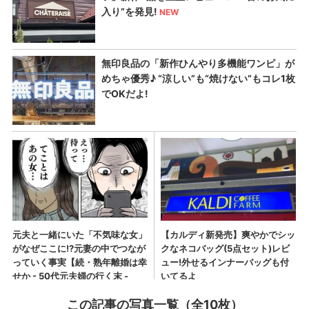
この記事の写真一覧（全10枚）