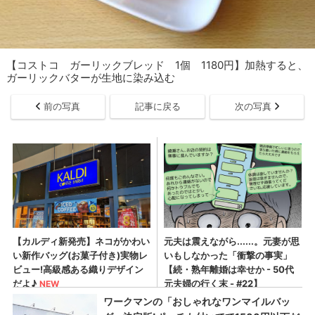
【コストコ ガーリックブレッド 1個 1180円】加熱すると、
ガーリックバターが生地に染み込む
前の写真
記事に戻る
次の写真