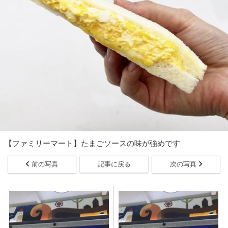
【ファミリーマート】たまごソースの味が強めです
前の写真
記事に戻る
次の写真