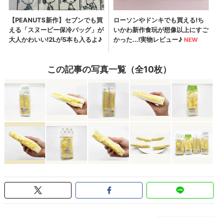
この記事の写真一覧（全10枚）