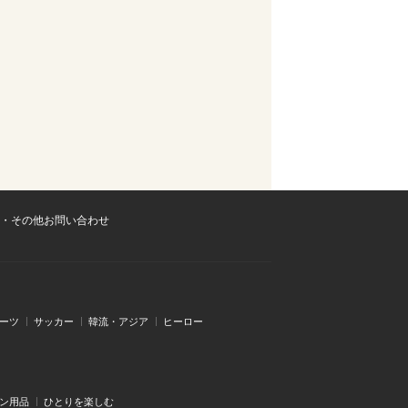
・その他お問い合わせ
ーツ
サッカー
韓流・アジア
ヒーロー
ン用品
ひとりを楽しむ