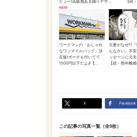
X
Facebook
この記事の写真一覧（全9枚）