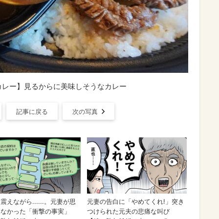
カレー】見るからに美味しそうなカレー
記事に戻る
次の写真