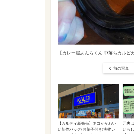
【カレー屋あんらくん 中落ちカルビ
前の写真