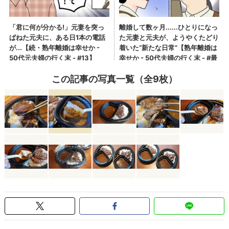
この記事の写真一覧（全9枚）