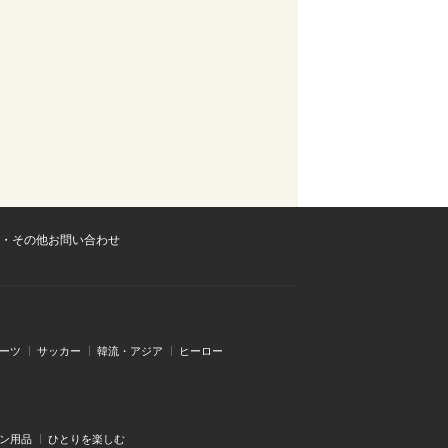
・その他お問い合わせ
ーツ
サッカー
韓流・アジア
ヒーロー
ン用品
ひとりを楽しむ