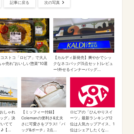
記事に戻る
次の写真