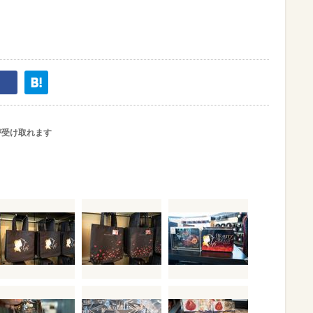
が受け取れます