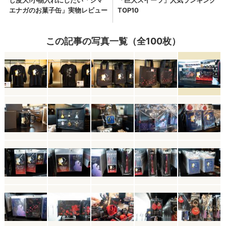
この記事の写真一覧（全100枚）