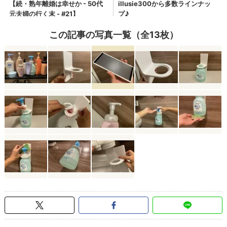
この記事の写真一覧（全13枚）