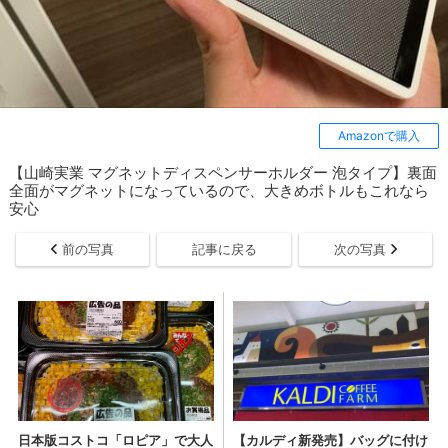
Amazonで購入
【山崎実業 マグネットディスペンサーホルダー 泡タイプ】裏面
全面がマグネットになっているので、大きめボトルもこれなら
安心
前の写真
記事に戻る
次の写真