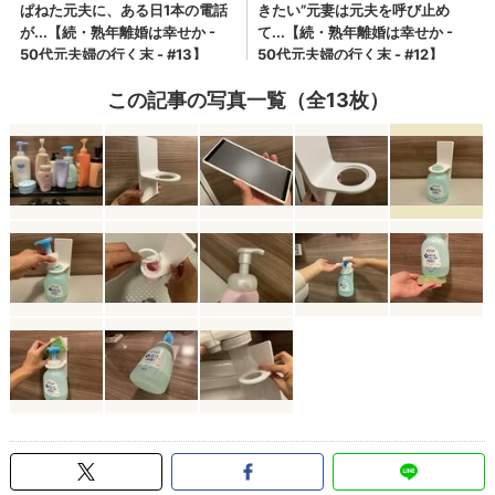
この記事の写真一覧（全13枚）