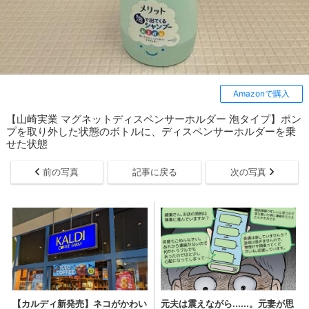
Amazonで購入
【山崎実業 マグネットディスペンサーホルダー 泡タイプ】ポン
プを取り外した状態のボトルに、ディスペンサーホルダーを乗
せた状態
前の写真
記事に戻る
次の写真