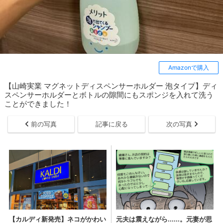
Amazonで購入
【山崎実業 マグネットディスペンサーホルダー 泡タイプ】ディ
スペンサーホルダーとボトルの隙間にもスポンジを入れて洗う
ことができました！
前の写真
記事に戻る
次の写真