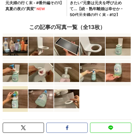
この記事の写真一覧（全13枚）