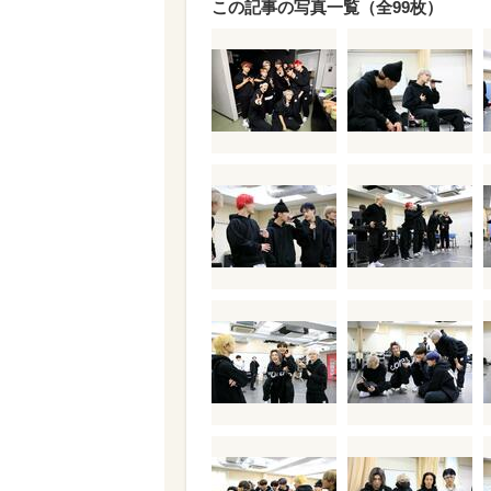
この記事の写真一覧（全99枚）