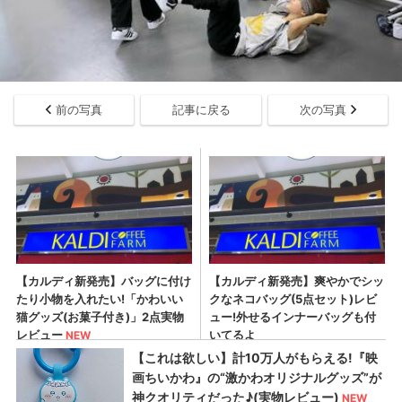
前の写真
記事に戻る
次の写真