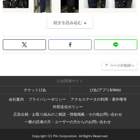
続きを読み込む
ページの先頭へ
ぴあ関連サイト
チケットぴあ
ぴあ(アプリ&Web)
会社案内
プライバシーポリシー
アクセスデータの利用・著作権等
外部送信ポリシー
広告出稿・お取り組みのご相談・情報掲載・その他お問い合わせ
一般の読者の方・ユーザーの方からのお問い合わせ
Copyright (C) PIA Corporation. All Rights Reserved.