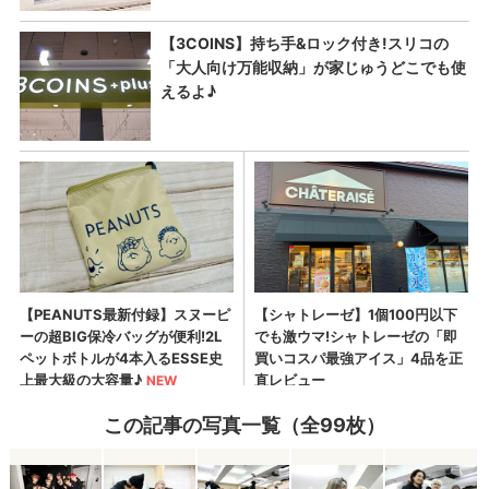
この記事の写真一覧（全99枚）