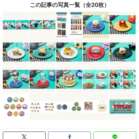
この記事の写真一覧（全20枚）