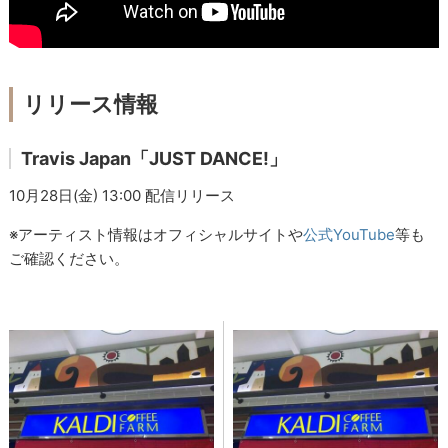
リリース情報
Travis Japan「JUST DANCE!」
10月28日(金) 13:00 配信リリース
※アーティスト情報はオフィシャルサイトや
公式YouTube
等も
ご確認ください。