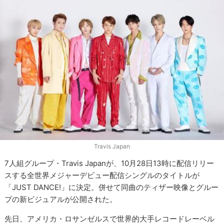
Travis Japan
7人組グループ・Travis Japanが、10月28日13時に配信リリー
スする全世界メジャーデビュー配信シングルのタイトルが
「JUST DANCE!」に決定。併せて同曲のティザー映像とグルー
プの新ビジュアルが公開された。
先日、アメリカ・ロサンゼルスで世界的大手レコードレーベル