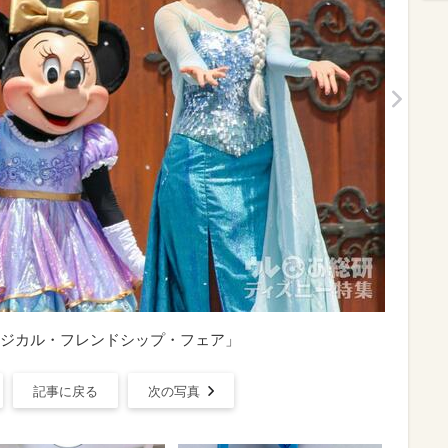
ジカル・フレンドシップ・フェア」
記事に戻る
次の写真