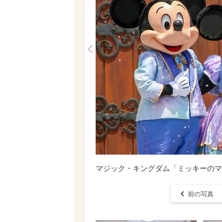
<
マジック・キングダム「ミッキーのマ
前の写真