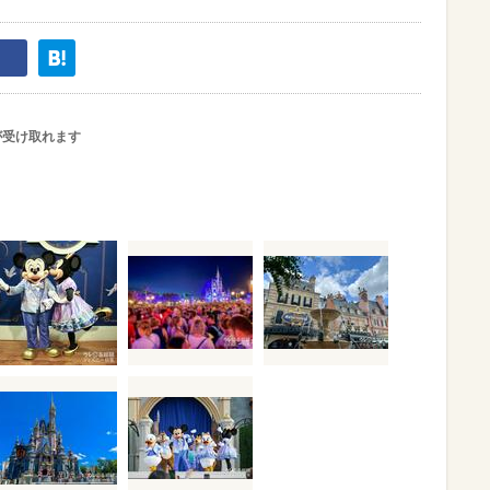
が受け取れます