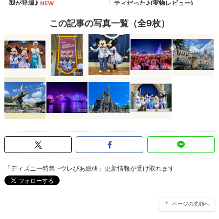
この記事の写真一覧（全9枚）
「ディズニー特集 -ウレぴあ総研」更新情報が受け取れます
ページの先頭へ