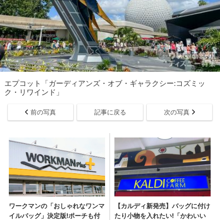
エプコット「ガーディアンズ・オブ・ギャラクシー:コズミッ
ク・リワインド」
前の写真
記事に戻る
次の写真