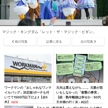
マジック・キングダム「レット・ザ・マジック・ビギン」
前の写真
記事に戻る
次の写真