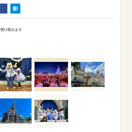
が受け取れます