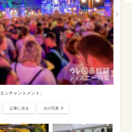
エンチャントメント」
記事に戻る
次の写真