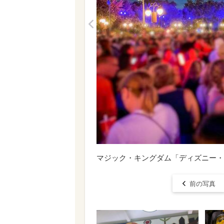
<
マジック・キングダム「ディズニー・
前の写真