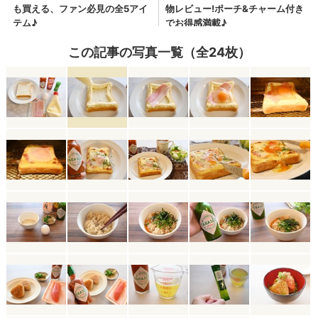
この記事の写真一覧（全24枚）