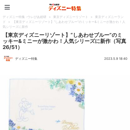
ディズニー特集 -ウレぴあ
ディズニー特集 -ウレぴあ総研
>
東京ディズニーリゾート
>
東京ディズニーラン
ド
>
【東京ディズニーリゾート】“しあわせブルー”のミッキー&ミニーが激かわ！人
気シリーズに新作
【東京ディズニーリゾート】“しあわせブルー”のミ
ッキー&ミニーが激かわ！人気シリーズに新作（写真
26/51）
ディズニー特集
2023.5.9 18:40