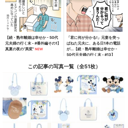
この記事の写真一覧（全51枚）