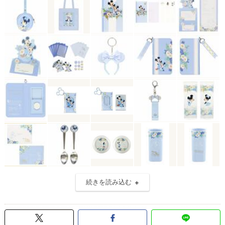
続きを読み込む