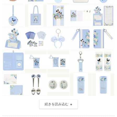
続きを読み込む