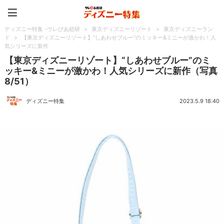
ディズニー特集 -ウレぴあ
ディズニー特集 -ウレぴあ総研
>
東京ディズニーリゾート
>
東京ディズニーラン
ド
>
【東京ディズニーリゾート】“しあわせブルー”のミッキー&ミニーが激かわ！人
気シリーズに新作
【東京ディズニーリゾート】“しあわせブルー”のミ
ッキー&ミニーが激かわ！人気シリーズに新作（写真
8/51）
ディズニー特集
2023.5.9 18:40