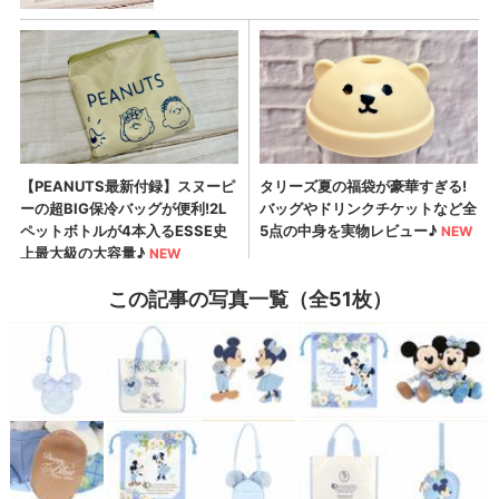
この記事の写真一覧（全51枚）