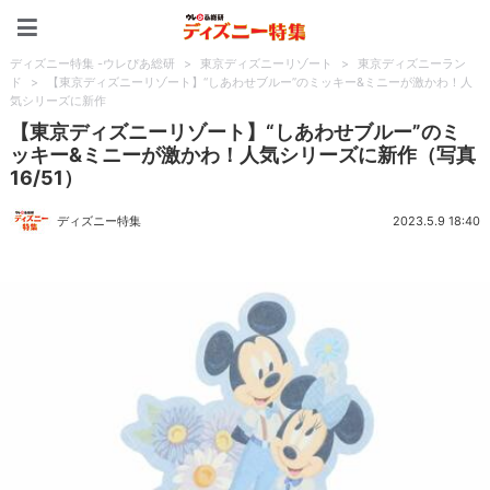
ディズニー特集 -ウレぴあ
ディズニー特集 -ウレぴあ総研
>
東京ディズニーリゾート
>
東京ディズニーラン
ド
>
【東京ディズニーリゾート】“しあわせブルー”のミッキー&ミニーが激かわ！人
気シリーズに新作
【東京ディズニーリゾート】“しあわせブルー”のミ
ッキー&ミニーが激かわ！人気シリーズに新作（写真
16/51）
ディズニー特集
2023.5.9 18:40