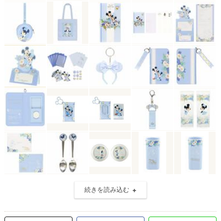
続きを読み込む