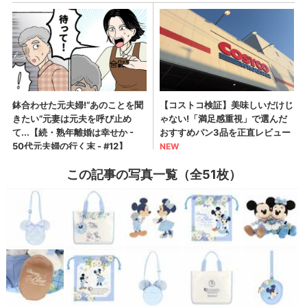
この記事の写真一覧（全51枚）