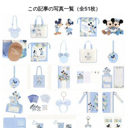
この記事の写真一覧（全51枚）