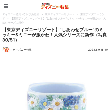
ディズニー特集 -ウレぴあ
ディズニー特集 -ウレぴあ総研
>
東京ディズニーリゾート
>
東京ディズニーラン
ド
>
【東京ディズニーリゾート】“しあわせブルー”のミッキー&ミニーが激かわ！人
気シリーズに新作
【東京ディズニーリゾート】“しあわせブルー”のミ
ッキー&ミニーが激かわ！人気シリーズに新作（写真
30/51）
ディズニー特集
2023.5.9 18:40