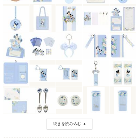
続きを読み込む