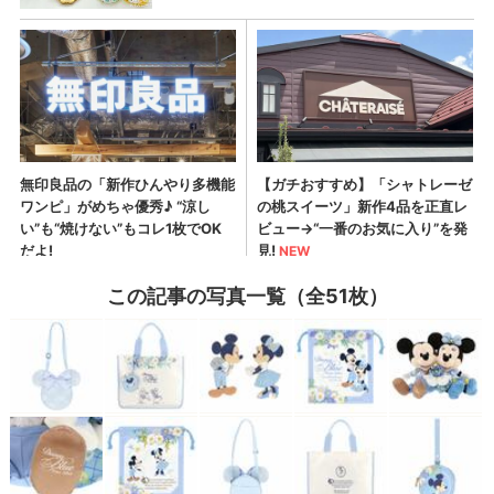
この記事の写真一覧（全51枚）