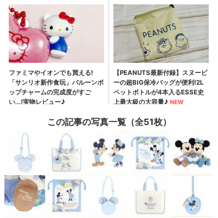
この記事の写真一覧（全51枚）