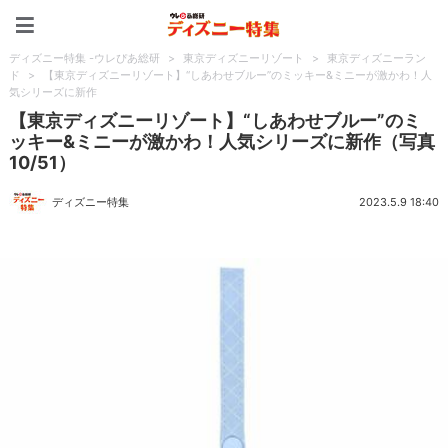
ディズニー特集 -ウレぴあ
ディズニー特集 -ウレぴあ総研
>
東京ディズニーリゾート
>
東京ディズニーラン
ド
>
【東京ディズニーリゾート】“しあわせブルー”のミッキー&ミニーが激かわ！人
気シリーズに新作
【東京ディズニーリゾート】“しあわせブルー”のミ
ッキー&ミニーが激かわ！人気シリーズに新作（写真
10/51）
ディズニー特集
2023.5.9 18:40