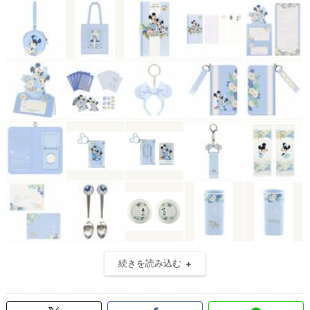
続きを読み込む