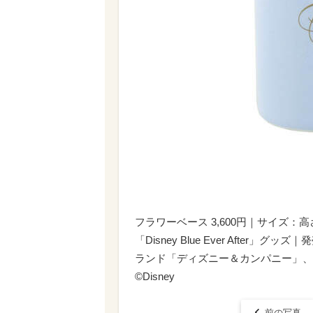
フラワーベース 3,600円｜サイズ：
「Disney Blue Ever After
ランド「ディズニー＆カンパニー」、
©︎Disney
前の写真