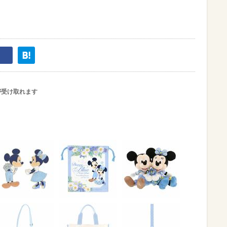
が受け取れます