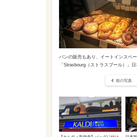
パンの販売もあり、イートインスペー
「Strasbourg（ストラスブール）
前の写真