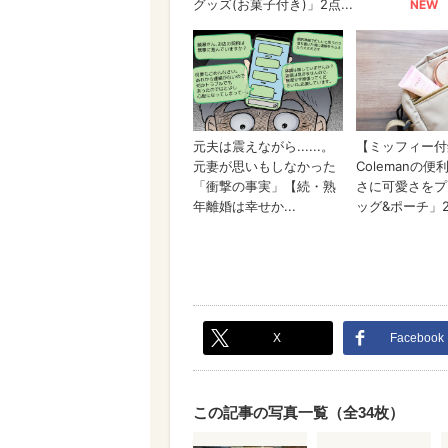
X
Facebook
この記事の写真一覧（全34枚）