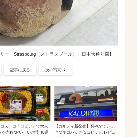
「Strasbourg（ストラスブール）」日本大通り店】
記事に戻る
次の写真