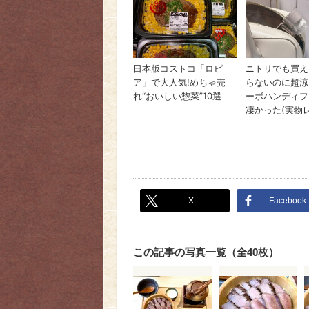
X
Facebook
この記事の写真一覧（全40枚）