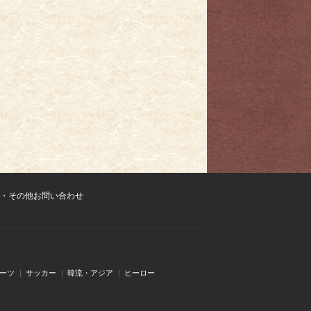
・その他お問い合わせ
ーツ
サッカー
韓流・アジア
ヒーロー