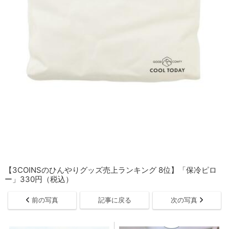
【3COINSのひんやりグッズ売上ランキング 8位】「保冷ピロ
ー」330円（税込）
前の写真
記事に戻る
次の写真