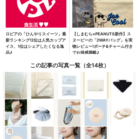
この記事の写真一覧（全14枚）