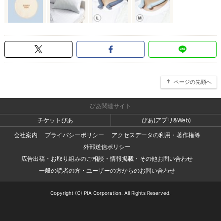
ページの先頭へ
ぴあ関連サイト
チケットぴあ
ぴあ(アプリ&Web)
会社案内
プライバシーポリシー
アクセスデータの利用・著作権等
外部送信ポリシー
広告出稿・お取り組みのご相談・情報掲載・その他お問い合わせ
一般の読者の方・ユーザーの方からのお問い合わせ
Copyright (C) PIA Corporation. All Rights Reserved.