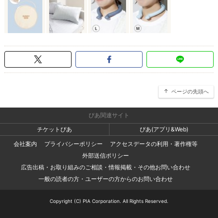
ページの先頭へ
ぴあ関連サイト
チケットぴあ
ぴあ(アプリ&Web)
会社案内
プライバシーポリシー
アクセスデータの利用・著作権等
外部送信ポリシー
広告出稿・お取り組みのご相談・情報掲載・その他お問い合わせ
一般の読者の方・ユーザーの方からのお問い合わせ
Copyright (C) PIA Corporation. All Rights Reserved.