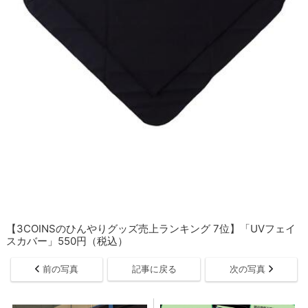
【3COINSのひんやりグッズ売上ランキング 7位】「UVフェイ
スカバー」550円（税込）
前の写真
記事に戻る
次の写真