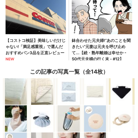
この記事の写真一覧（全14枚）