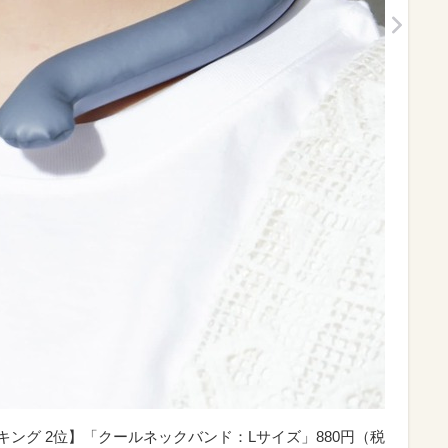
キング 2位】「クールネックバンド：Lサイズ」880円（税