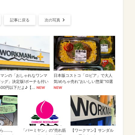
記事に戻る
次の写真