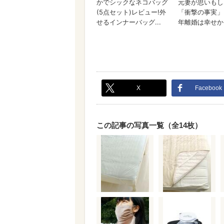
X
Facebook
この記事の写真一覧（全14枚）