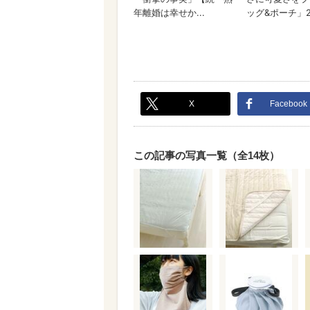
X
Facebook
この記事の写真一覧（全14枚）