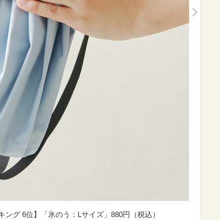
キング 6位】「氷のう：Lサイズ」880円（税込）