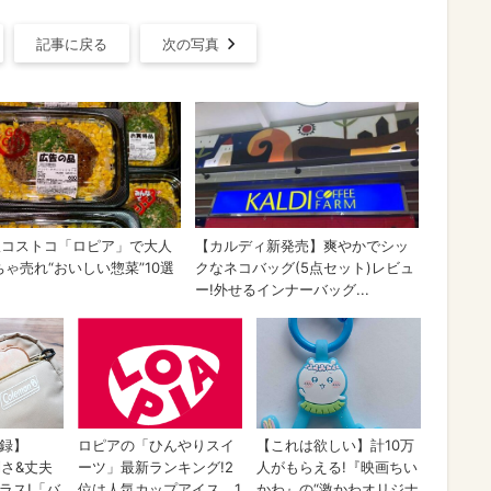
記事に戻る
次の写真