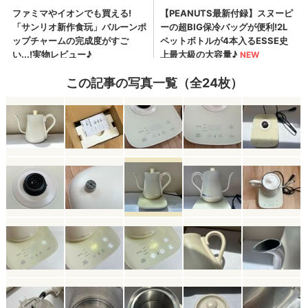
この記事の写真一覧（全24枚）