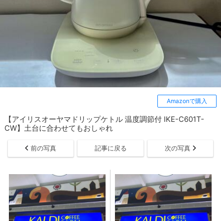
Amazonで購入
【アイリスオーヤマドリップケトル 温度調節付 IKE-C601T-
CW】土台に合わせてもおしゃれ
前の写真
記事に戻る
次の写真