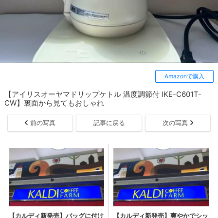
Amazonで購入
【アイリスオーヤマドリップケトル 温度調節付 IKE-C601T-
CW】裏面から見てもおしゃれ
前の写真
記事に戻る
次の写真