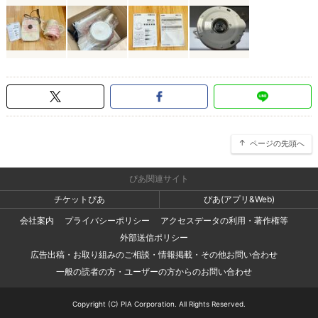
ページの先頭へ
ぴあ関連サイト
チケットぴあ
ぴあ(アプリ&Web)
会社案内
プライバシーポリシー
アクセスデータの利用・著作権等
外部送信ポリシー
広告出稿・お取り組みのご相談・情報掲載・その他お問い合わせ
一般の読者の方・ユーザーの方からのお問い合わせ
Copyright (C) PIA Corporation. All Rights Reserved.