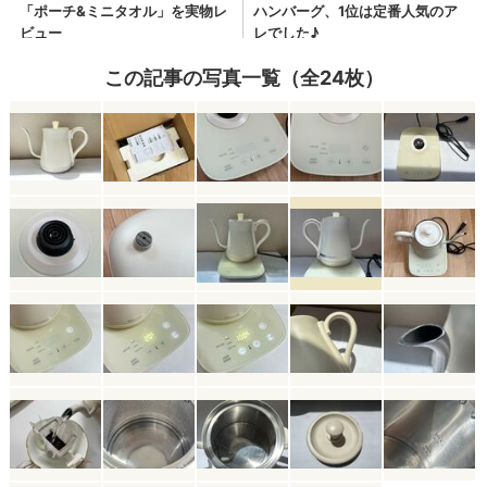
この記事の写真一覧（全24枚）