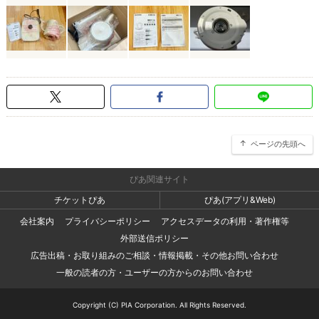
ページの先頭へ
ぴあ関連サイト
チケットぴあ
ぴあ(アプリ&Web)
会社案内
プライバシーポリシー
アクセスデータの利用・著作権等
外部送信ポリシー
広告出稿・お取り組みのご相談・情報掲載・その他お問い合わせ
一般の読者の方・ユーザーの方からのお問い合わせ
Copyright (C) PIA Corporation. All Rights Reserved.