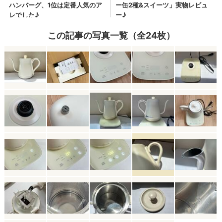
この記事の写真一覧（全24枚）