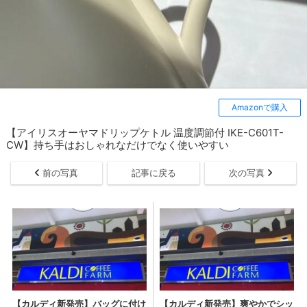
Amazonで購入
【アイリスオーヤマドリップケトル 温度調節付 IKE-C601T-
CW】持ち手はおしゃれなだけでなく使いやすい
前の写真
記事に戻る
次の写真