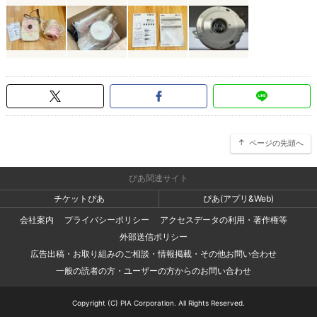
ページの先頭へ
ぴあ関連サイト
チケットぴあ
ぴあ(アプリ&Web)
会社案内
プライバシーポリシー
アクセスデータの利用・著作権等
外部送信ポリシー
広告出稿・お取り組みのご相談・情報掲載・その他お問い合わせ
一般の読者の方・ユーザーの方からのお問い合わせ
Copyright (C) PIA Corporation. All Rights Reserved.