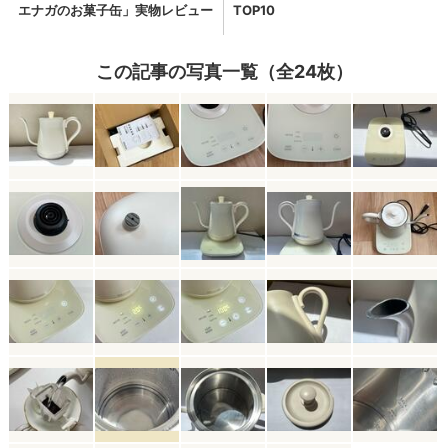
この記事の写真一覧（全24枚）