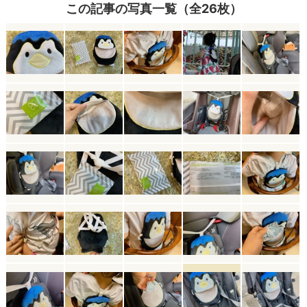
この記事の写真一覧（全26枚）