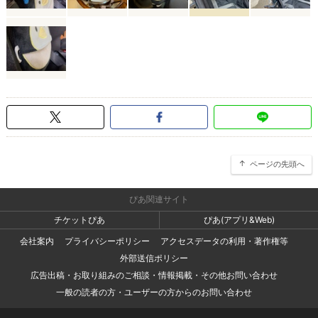
ページの先頭へ
ぴあ関連サイト
チケットぴあ
ぴあ(アプリ&Web)
会社案内
プライバシーポリシー
アクセスデータの利用・著作権等
外部送信ポリシー
広告出稿・お取り組みのご相談・情報掲載・その他お問い合わせ
一般の読者の方・ユーザーの方からのお問い合わせ