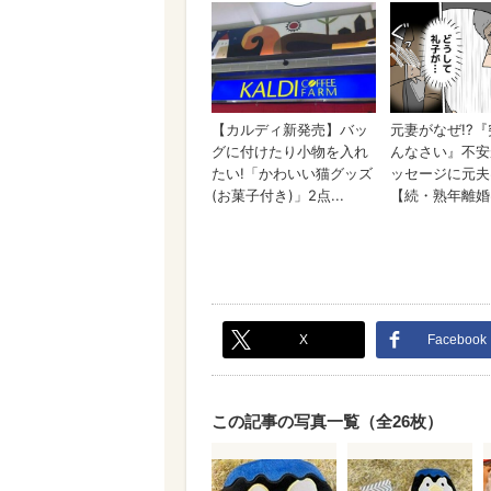
X
Facebook
この記事の写真一覧（全26枚）