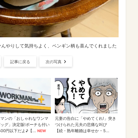
ひんやりして気持ちよく、ペンギン柄も喜んでくれました
記事に戻る
次の写真