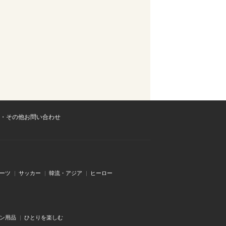
・その他お問い合わせ
ーツ
サッカー
韓流・アジア
ヒーロー
ン用品
ひとりを楽しむ