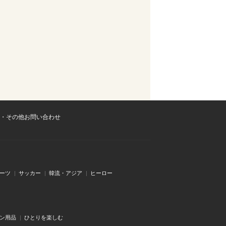
・その他お問い合わせ
ーツ
サッカー
韓流・アジア
ヒーロー
ン用品
ひとりを楽しむ