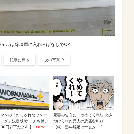
ジェルは冷凍庫に入れっぱなしでOK
記事に戻る
次の写真