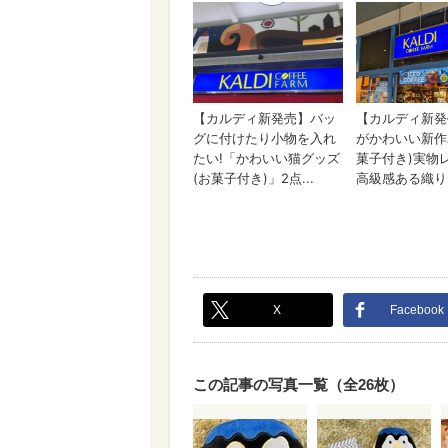
X
Facebook
この記事の写真一覧（全26枚）