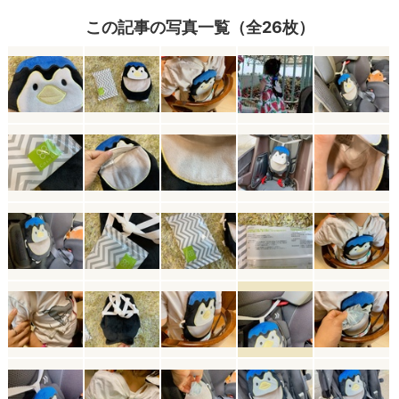
この記事の写真一覧（全26枚）