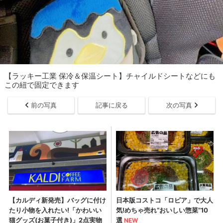
【ラッキー工業 保冷＆保温シート】チャイルドシートなどにも
この紐で固定できます
前の写真
記事に戻る
次の写真