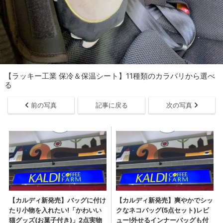
【ラッキー工業 保冷＆保温シート】11種類のカラバリから選べ
る
前の写真
記事に戻る
次の写真