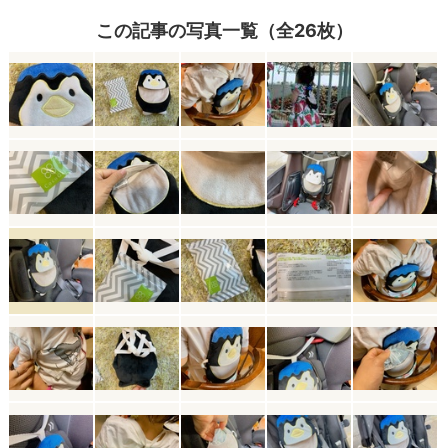
この記事の写真一覧（全26枚）