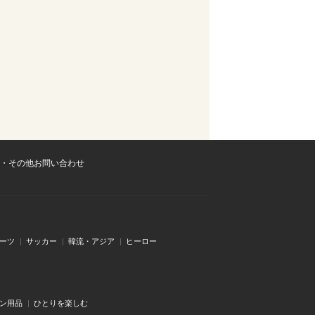
・その他お問い合わせ
ーツ
サッカー
韓流・アジア
ヒーロー
ン用品
ひとりを楽しむ