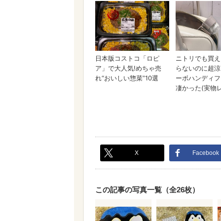
X
Facebook
この記事の写真一覧（全26枚）