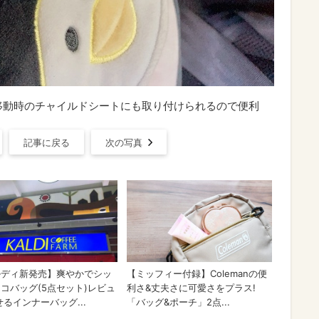
移動時のチャイルドシートにも取り付けられるので便利
記事に戻る
次の写真