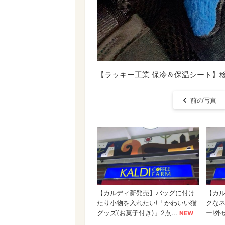
【ラッキー工業 保冷＆保温シート】
前の写真