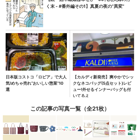
この記事の写真一覧（全21枚）