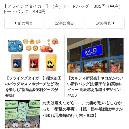
【フライングタイガー】（左）トートバッグ 385円（中左）
トートバッグ 440円
前の写真
記事に戻る
次の写真