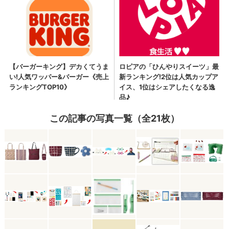
この記事の写真一覧（全21枚）