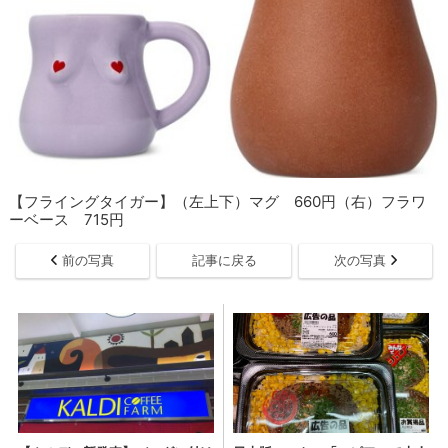
【フライングタイガー】（左上下）マグ 660円（右）フラワ
ーベース 715円
前の写真
記事に戻る
次の写真