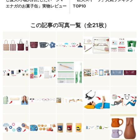
この記事の写真一覧（全21枚）