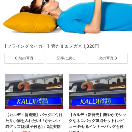
【フライングタイガー】寝たままメガネ 1,320円
前の写真
記事に戻る
次の写真