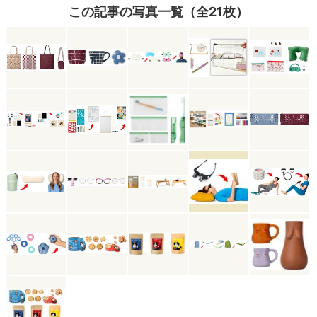
この記事の写真一覧（全21枚）